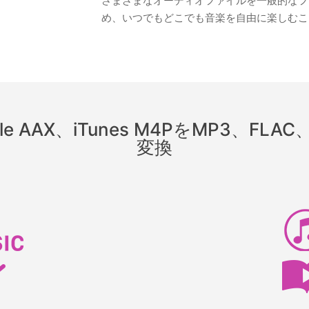
さまざまなオーディオファイルを一般的なフ
め、いつでもどこでも音楽を自由に楽しむこ
dible AAX、iTunes M4PをMP3、
変換