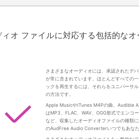
ディオ ファイルに対応する包括的なオ
さまざまなオーディオには、承認されたデバ
が常に含まれています。ほとんどすべての一
ックを再生するには、それらをユニバーサル
の方法です。
Apple MusicやiTunes M4Pの曲、Audi
はMP3、FLAC、WAV、OGG形式でエン
など、収集したオーディオファイルの種類に関係
のAudFree Audio Converterいつ