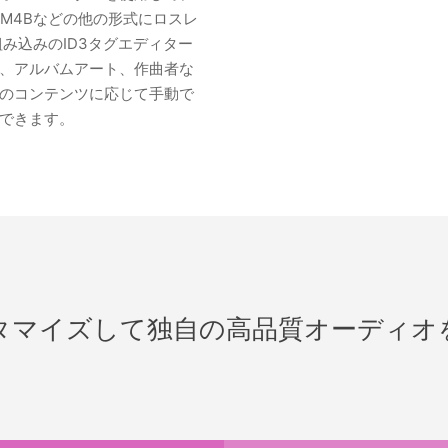
A、M4Bなどの他の形式にロスレ
み込みのID3タグエディター
、アルバムアート、作曲者な
的のコンテンツに応じて手動で
できます。
タマイズして独自の高品質オーディオ