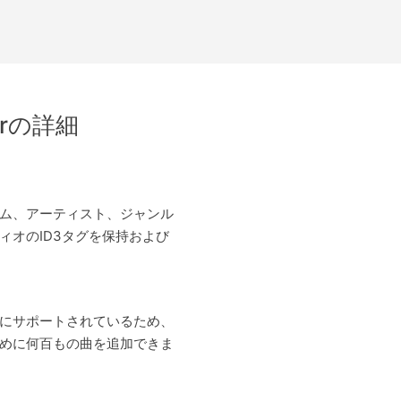
terの詳細
ム、アーティスト、ジャンル
ィオのID3タグを保持および
にサポートされているため、
めに何百もの曲を追加できま