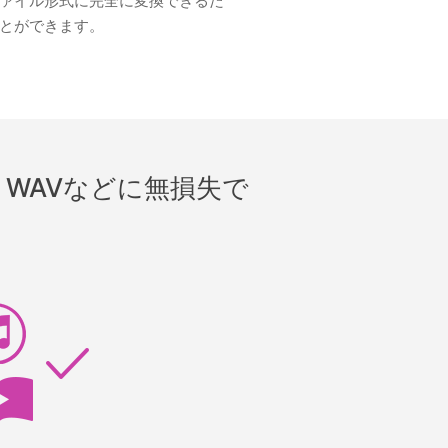
ァイル形式に完全に変換できるた
とができます。
FLAC、WAVなどに無損失で