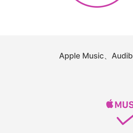
Apple Music、Au