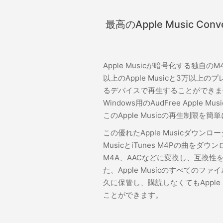
最高のApple Music Conv
Apple Musicが暗号化する独自の
以上のApple Musicと3万以上
るデバイスで再生することができま
Windows用のAudFree Apple Mu
このApple Musicの再生制限を
この優れたApple Musicダウンロ
MusicとiTunes M4Pの曲をダウ
M4A、AACなどに変換し、互換性
た、Apple Musicのすべてのファイ
久に保管し、購読しなくてもApple 
ことができます。