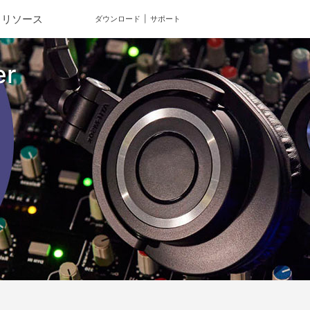
リソース
ダウンロード
サポート
er