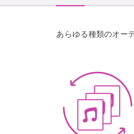
あらゆる種類のオー