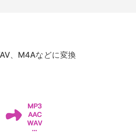
AV、M4Aなどに変換