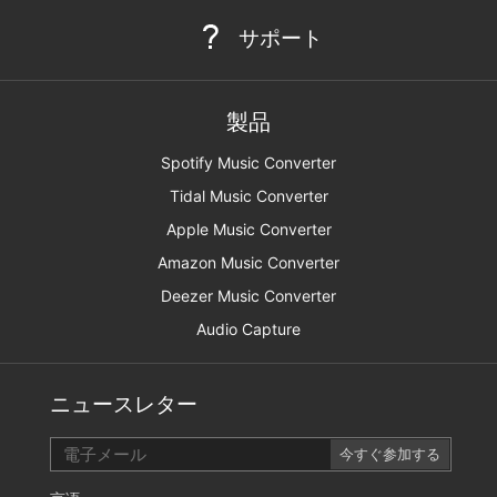
サポート
製品
Spotify Music Converter
Tidal Music Converter
Apple Music Converter
Amazon Music Converter
Deezer Music Converter
Audio Capture
ニュースレター