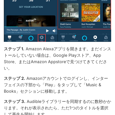
ステップ 1.
Amazon Alexaアプリを開きます。まだインス
トールしていない場合は、Google Playストア、App
Store、またはAmazon Appstoreで見つけてきてくださ
い。
ステップ 2.
Amazonアカウントでログインし、インター
フェイスの下部から「Play」をタップして「Music &
Books」セクションに移動します。
ステップ 3.
Audibleライブラリーを同期するのに数秒かか
ります。それが表示されたら、ただ1つのタイトルを選択
して再生を開始します。