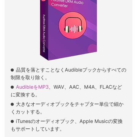
品質を落とすことなくAudibleブックからすべての
制限を取り除く。
AudibleをMP3
、WAV、AAC、M4A、FLACなど
に変換する。
大きなオーディオブックをチャプター単位で細か
くカットする。
iTunesのオーディオブック、Apple Musicの変換
もサポートしています。