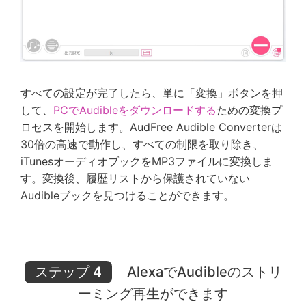
すべての設定が完了したら、単に「変換」ボタンを押
して、
PCでAudibleをダウンロードする
ための変換プ
ロセスを開始します。AudFree Audible Converterは
30倍の高速で動作し、すべての制限を取り除き、
iTunesオーディオブックをMP3ファイルに変換しま
す。変換後、履歴リストから保護されていない
Audibleブックを見つけることができます。
ステップ 4
AlexaでAudibleのストリ
ーミング再生ができます