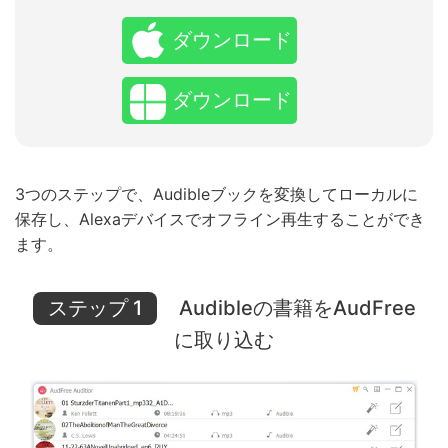
ダウンロード
ダウンロード
3つのステップで、Audibleブックを変換してローカルに
保存し、Alexaデバイスでオフライン再生することができ
ます。
ステップ 1
Audibleの書籍をAudFree
に取り込む