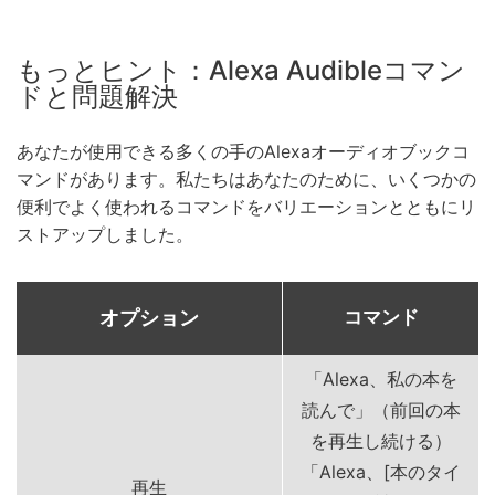
もっとヒント：Alexa Audibleコマン
ドと問題解決
あなたが使用できる多くの手のAlexaオーディオブックコ
マンドがあります。私たちはあなたのために、いくつかの
便利でよく使われるコマンドをバリエーションとともにリ
ストアップしました。
オプション
コマンド
「Alexa、私の本を
読んで」（前回の本
を再生し続ける）
「Alexa、[本のタイ
再生