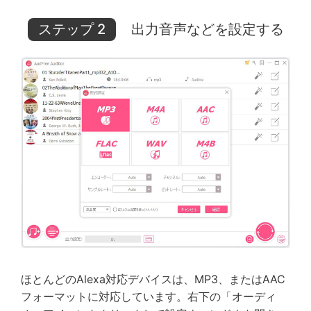
ステップ 2
出力音声などを設定する
ほとんどのAlexa対応デバイスは、MP3、またはAAC
フォーマットに対応しています。右下の「オーディ