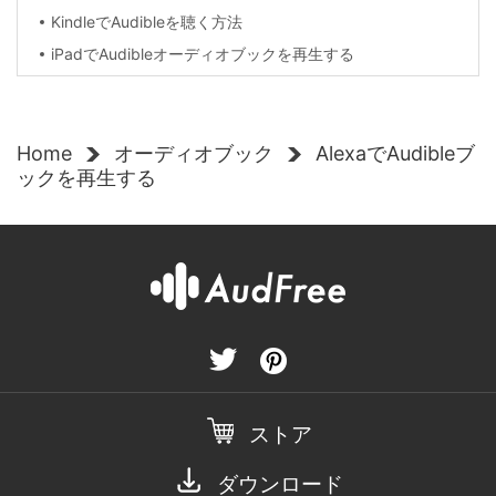
KindleでAudibleを聴く方法
iPadでAudibleオーディオブックを再生する
Home
オーディオブック
AlexaでAudibleブ
ックを再生する
ストア
ダウンロード