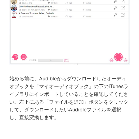
始める前に、Audibleからダウンロードしたオーディ
オブックを「マイオーディオブック」の下のiTunesラ
イブラリにインポートしていることを確認してくださ
い。左下にある「ファイルを追加」ボタンをクリック
して、ダウンロードしたいAudibleファイルを選択
し、直接変換します。