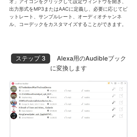
オ」アイコンをクリックして設定ウィンドウを開き、
出力形式をMP3またはAACに定義し、必要に応じてビ
ットレート、サンプルレート、オーディオチャンネ
ル、コーデックをカスタマイズすることができます。
ステップ 3
Alexa用のAudibleブック
に変換します