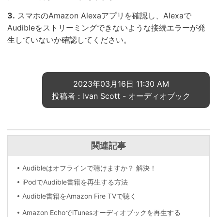
3.
スマホのAmazon Alexaアプリを確認し、Alexaで
Audibleをストリーミングできないような接続エラーが発
生していないか確認してください。
2023年03月16日 11:30 AM
投稿者：Ivan Scott -
オーディオブック
関連記事
Audibleはオフラインで聴けますか？ 解決！
iPodでAudible書籍を再生する方法
Audible書籍をAmazon Fire TVで聴く
Amazon EchoでiTunesオーディオブックを再生する