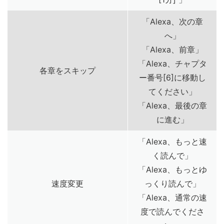
「Alexa、次の章
へ」
「Alexa、前章」
「Alexa、チャプタ
各章をスキップ
ー番号[6]に移動し
てください」
「Alexa、最後の章
に進む」
「Alexa、もっと速
く読んで」
「Alexa、もっとゆ
速度変更
っくり読んで」
「Alexa、通常の速
度で読んでくださ