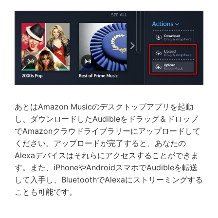
あとはAmazon Musicのデスクトップアプリを起動
し、ダウンロードしたAudibleをドラッグ＆ドロップ
でAmazonクラウドライブラリーにアップロードして
ください。アップロードが完了すると、あなたの
Alexaデバイスはそれらにアクセスすることができま
す。また、iPhoneやAndroidスマホでAudibleを転送
して入手し、BluetoothでAlexaにストリーミングする
ことも可能です。