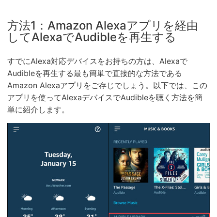
方法1：Amazon Alexaアプリを経由
してAlexaでAudibleを再生する
すでにAlexa対応デバイスをお持ちの方は、Alexaで
Audibleを再生する最も簡単で直接的な方法である
Amazon Alexaアプリをご存じでしょう。以下では、この
アプリを使ってAlexaデバイスでAudibleを聴く方法を簡
単に紹介します。