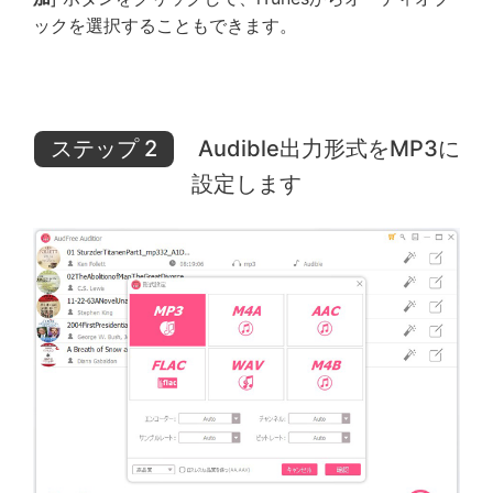
ックを選択することもできます。
ステップ 2
Audible出力形式をMP3に
設定します