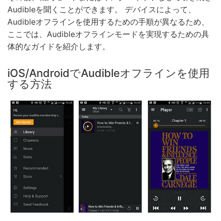
Audibleを聞くことができます。 デバイスによって、
Audibleオフラインを使用するための手順が異なるため、
ここでは、Audibleオフラインモードを実現するための具
体的なガイドを紹介します。
iOS/AndroidでAudibleオフラインを使用
する方法