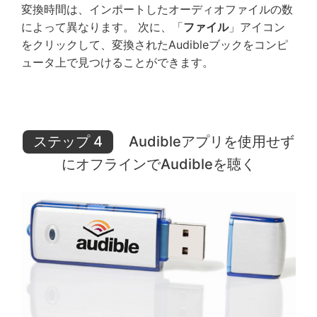
変換時間は、インポートしたオーディオファイルの数
によって異なります。 次に、「
ファイル
」アイコン
をクリックして、変換されたAudibleブックをコンピ
ュータ上で見つけることができます。
ステップ 4
Audibleアプリを使用せず
にオフラインでAudibleを聴く