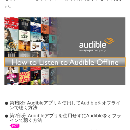
い。
第1部分 Audibleアプリを使用してAudibleをオフライ
ンで聴く方法
第2部分 Audibleアプリを使用せずにAudibleをオフラ
インで聴く方法