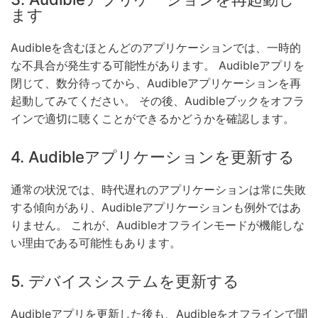
ます
Audibleを含むほとんどのアプリケーションでは、一時的
な不具合が発生する可能性があります。 Audibleアプリを
閉じて、数分待ってから、Audibleアプリケーションを再
起動してみてください。 その後、Audibleブックをオフラ
インで適切に聴くことができるかどうかを確認します。
4. Audibleアプリケーションを更新する
通常の状況では、時代遅れのアプリケーションは常に失敗
する傾向があり、Audibleアプリケーションも例外ではあ
りません。 これが、Audibleオフラインモードが機能しな
い理由である可能性もあります。
5. デバイスシステムを更新する
Audibleアプリを更新した後も、Audibleをオフラインで聞