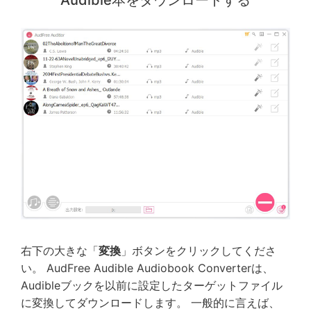
Audible本をダウンロードする
右下の大きな「
変換
」ボタンをクリックしてくださ
い。 AudFree Audible Audiobook Converterは、
Audibleブックを以前に設定したターゲットファイル
に変換してダウンロードします。 一般的に言えば、