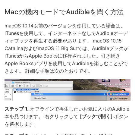
Macの機内モードでAudibleを聞く方法
macOS 10.14以前のバージョンを使用している場合は、
iTunesを使用して、インターネットなしでAudibleオーデ
ィオブックを再生する必要があります。 macOS 10.15
CatalinaおよびmacOS 11 Big Surでは、Audibleブックが
iTunesからApple Booksに移行されました。引き続き
Apple Booksアプリを使用してAudibleを楽しむことがで
きます。 詳細な手順は次のとおりです。
ステップ 1.
オフラインで再生したいお気に入りのAudible
本を見つけます。 右クリックして [
ブックで開く
] ボタン
を選択します。