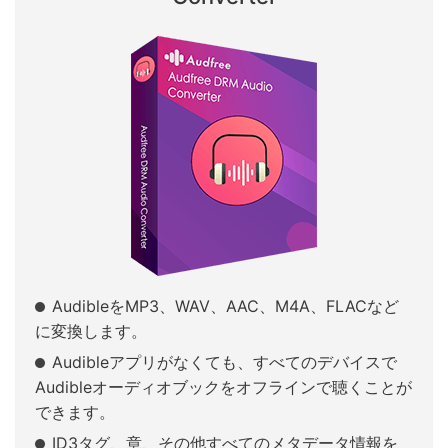
AudibleをMP3、WAV、AAC、M4A、FLACなど
に変換します。
Audibleアプリがなくても、すべてのデバイスで
Audibleオーディオブックをオフラインで聴くことが
できます。
ID3タグ、章、その他すべてのメタデータ情報を