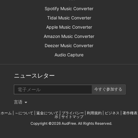
Spotify Music Converter
Tidal Music Converter
Apple Music Converter
Amazon Music Converter
Deezer Music Converter
Audio Capture
ニュースレター
言语
ホーム
|
～について
|
返金について
|
プライバシー
|
利用規約
|
ビジネス
|
著作権表
示
|
サイトマップ
Copyright ©2026 AudFree. All Rights Reserved.