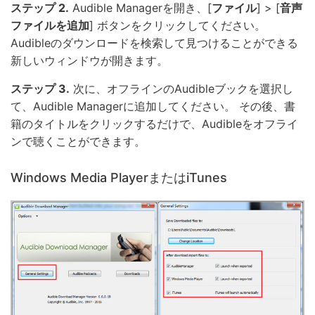
ステップ 2.
Audible Managerを開き、[
ファイル
] > [
音声
ファイルを追加
] ボタンをクリックしてください。
Audibleのダウンロードを検索して見つけることができる
新しいウィンドウが開きます。
ステップ 3.
次に、オフラインのAudibleブックを選択し
て、Audible Managerに追加してください。 その後、書
籍のタイトルをクリックするだけで、Audibleをオフライ
ンで聴くことができます。
Windows Media PlayerまたはiTunes