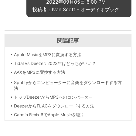
2022年09月05日 6:00 PM
投稿者：Ivan Scott -
オーディオブック
関連記事
Apple MusicをMP3に変換する方法
Tidal vs Deezer: 2023年はどっちがいい？
AAXをMP3に変換する方法
Spotifyからコンピューターに音楽をダウンロードする方
法
トップDeezerからMP3へのコンバーター
DeezerからFLACをダウンロードする方法
Garmin Fenix 6でApple Musicを聴く