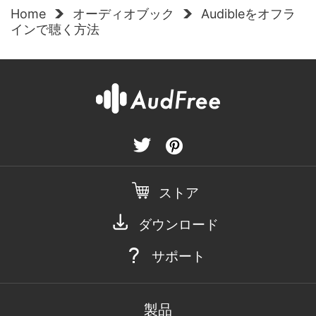
Home
オーディオブック
Audibleをオフラ
インで聴く方法
ストア
ダウンロード
サポート
製品