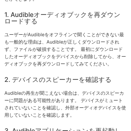
1. Audibleオーディオブックを再ダウン
ロードする
ユーザーがAudibleをオフラインで聞くことができない最
も一般的な理由は、Audibleが正しくダウンロードされ
ず、ファイルが破損することです。 最初にダウンロード
したオーディオブックをデバイスから削除してから、オー
ディオブックを再ダウンロードしてみてください。
2. デバイスのスピーカーを確認する
Audibleの再生が聞こえない場合は、デバイスのスピーカ
ーに問題がある可能性があります。 デバイスがミュート
されていないことを確認し、外部オーディオデバイスを使
用していないことを確認します。
3. Audibleアプリケーションを再起動し