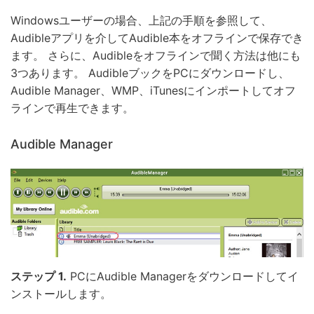
Windowsユーザーの場合、上記の手順を参照して、
Audibleアプリを介してAudible本をオフラインで保存でき
ます。 さらに、Audibleをオフラインで聞く方法は他にも
3つあります。 AudibleブックをPCにダウンロードし、
Audible Manager、WMP、iTunesにインポートしてオフ
ラインで再生できます。
Audible Manager
ステップ 1.
PCにAudible Managerをダウンロードしてイ
ンストールします。