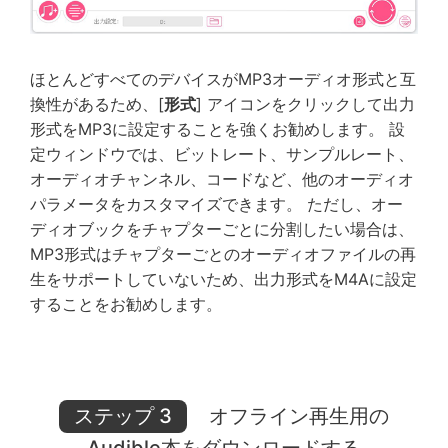
ほとんどすべてのデバイスがMP3オーディオ形式と互
換性があるため、[
形式
] アイコンをクリックして出力
形式をMP3に設定することを強くお勧めします。 設
定ウィンドウでは、ビットレート、サンプルレート、
オーディオチャンネル、コードなど、他のオーディオ
パラメータをカスタマイズできます。 ただし、オー
ディオブックをチャプターごとに分割したい場合は、
MP3形式はチャプターごとのオーディオファイルの再
生をサポートしていないため、出力形式をM4Aに設定
することをお勧めします。
ステップ 3
オフライン再生用の