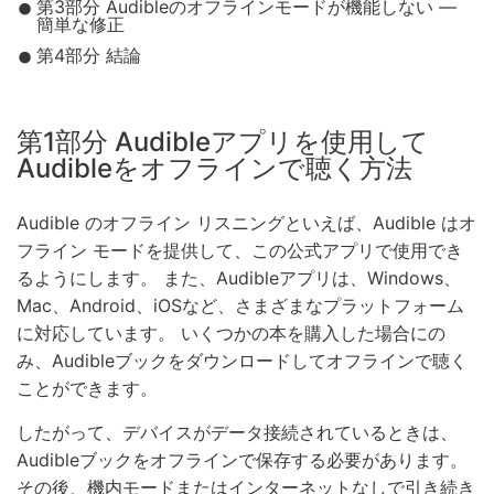
第3部分 Audibleのオフラインモードが機能しない —
簡単な修正
第4部分 結論
第1部分 Audibleアプリを使用して
Audibleをオフラインで聴く方法
Audible のオフライン リスニングといえば、Audible はオ
フライン モードを提供して、この公式アプリで使用でき
るようにします。 また、Audibleアプリは、Windows、
Mac、Android、iOSなど、さまざまなプラットフォーム
に対応しています。 いくつかの本を購入した場合にの
み、Audibleブックをダウンロードしてオフラインで聴く
ことができます。
したがって、デバイスがデータ接続されているときは、
Audibleブックをオフラインで保存する必要があります。
その後、機内モードまたはインターネットなしで引き続き