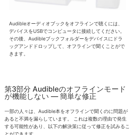
Audibleオーディオブックをオフラインで聴くには、
デバイスをUSBでコンピュータに接続してください。
その後、Audibleブックフォルダーをデバイスにドラ
ッグアンドドロップして、オフラインで聞くことがで
きます。
第3部分 Audibleのオフラインモード
が機能しない — 簡単な修正
一部の人々は、Audible本をオフラインで聞くのに問題が
あると不満を漏らしています。 これは複数の理由で発生
する可能性があり、以下の解決策に従って修正を試みるこ
とができます。