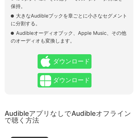
保持。
大きなAudibleブックを章ごとに小さなセグメント
に分割する。
Audibleオーディオブック、Apple Music、その他
のオーディオも変換します。
ダウンロード
ダウンロード
AudibleアプリなしでAudibleオフライン
で聴く方法