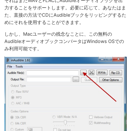
それはまたWAVとFLACにAudibleオーディオブックを出
力することをサポートします。必要に応じて、あなたはま
た、直接の方法でCDにAudibleブックをリッピングするた
めにそれを使用することができます。
しかし、Macユーザーの残念なことに、この無料の
AudibleオーディオブックコンバータはWindows OSでの
み利用可能です。