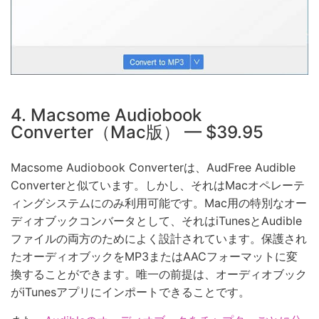
4. Macsome Audiobook
Converter（Mac版） — $39.95
Macsome Audiobook Converterは、AudFree Audible
Converterと似ています。しかし、それはMacオペレーテ
ィングシステムにのみ利用可能です。Mac用の特別なオー
ディオブックコンバータとして、それはiTunesとAudible
ファイルの両方のためによく設計されています。保護され
たオーディオブックをMP3またはAACフォーマットに変
換することができます。唯一の前提は、オーディオブック
がiTunesアプリにインポートできることです。