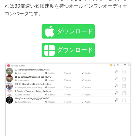
れは30倍速い変換速度を持つオールインワンオーディオ
コンバータです。
ダウンロード
ダウンロード