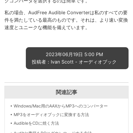
クコンバータを選択するのは簡単です。
私の場合、AudFree Audible Converterは私のすべての要
件を満たしている最高のものです。それは、より速い変換
速度とユニークな機能を備えています。
2023年06月19日 5:00 PM
投稿者：Ivan Scott -
オーディオブック
関連記事
Windows/Mac用のAAXからMP3へのコンバーター
MP3をオーディオブックに変換する方法
AudibleをCDに焼く方法