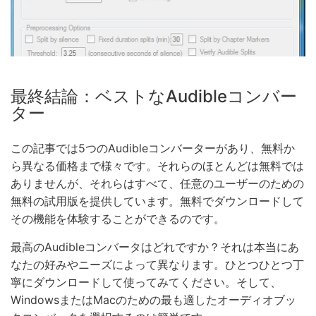
最終結論：ベストなAudibleコンバー
ター
この記事では5つのAudibleコンバーターがあり、無料か
ら異なる価格まで様々です。それらのほとんどは無料では
ありませんが、それらはすべて、任意のユーザーのための
無料の試用版を提供しています。無料でダウンロードして
その機能を体験することができるのです。
最高のAudibleコンバータはどれですか？それは本当にあ
なたの好みやニーズによって異なります。ひとつひとつ丁
寧にダウンロードして使ってみてください。そして、
WindowsまたはMacのための最も適したオーディオブッ