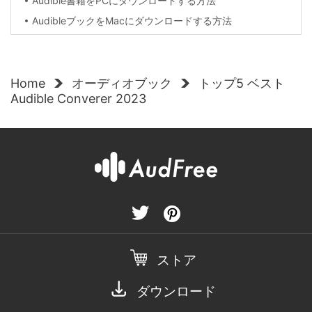
Audible書籍をPCにダウンロードする方法
AudibleブックをMacにダウンロードする方法
Home
オーディオブック
トップ5 ベスト
Audible Converer 2023
ストア
ダウンロード