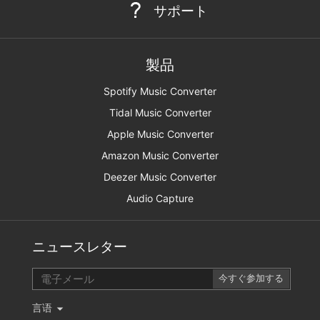
サポート
製品
Spotify Music Converter
Tidal Music Converter
Apple Music Converter
Amazon Music Converter
Deezer Music Converter
Audio Capture
ニュースレター
言语