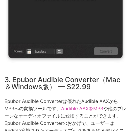
3. Epubor Audible Converter（Mac
＆Windows版） — $22.99
Epubor Audible Converterは優れたAudible AAXから
MP3への変換ツールです。
Audible AAXをMP3
や他のプレ
ーンなオーディオファイルに変換することができます。
Epubor Audible Converterのおかげで、ユーザーは
Audible変換されたオーディオブックをあらゆるデバイス