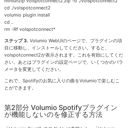
miniunzip volspotconnect2.zip -d ./volspotconnect2
cd ./volspotconnect2
volumio plugin install
cd ..
rm -Rf volspotconnect*
ステップ 3.
Volumio WebUIのページで、プラグインの項
目に移動し、インストールしてください。すると、
volspotconnect2が表示されます。これを有効にしてくだ
さい。あとはプラグインの設定ページで、いくつかのパラ
メータを変更してください。
これで、Spotifyのお気に入りの曲をVolumioで楽しむこ
とができます。
第2部分 Volumio Spotifyプラグイン
が機能しないのを修正する方法