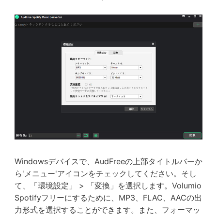
Windowsデバイスで、AudFreeの上部タイトルバーか
ら'メニュー'アイコンをチェックしてください。そし
て、「環境設定」 > 「変換」を選択します。Volumio
Spotifyフリーにするために、MP3、FLAC、AACの出
力形式を選択することができます。また、フォーマッ