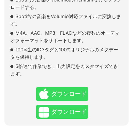
ロードする。
Spotifyの音楽をVolumio対応ファイルに変換しま
す。
M4A、AAC、MP3、FLACなどの複数のオーディ
オフォーマットをサポートします。
100%生のID3タグと100%オリジナルのメタデー
タを保持します。
5倍速で作業でき、出力設定をカスタマイズでき
ます。
ダウンロード
ダウンロード