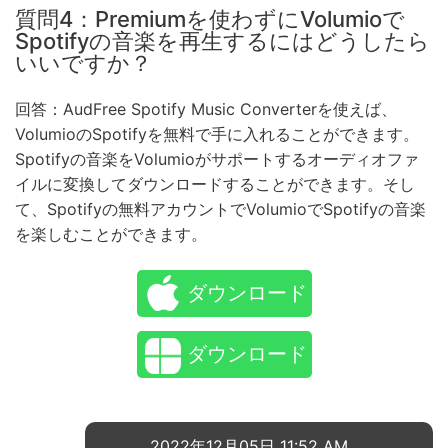
質問4：Premiumを使わずにVolumioで
Spotifyの音楽を再生するにはどうしたら
いいですか？
回答：AudFree Spotify Music Converterを使えば、
VolumioのSpotifyを無料で手に入れることができます。
Spotifyの音楽をVolumioがサポートするオーディオファ
イルに変換してダウンロードすることができます。そし
て、Spotifyの無料アカウントでVolumioでSpotifyの音楽
を楽しむことができます。
ダウンロード
ダウンロード
2022年12月05日 11:52 AM