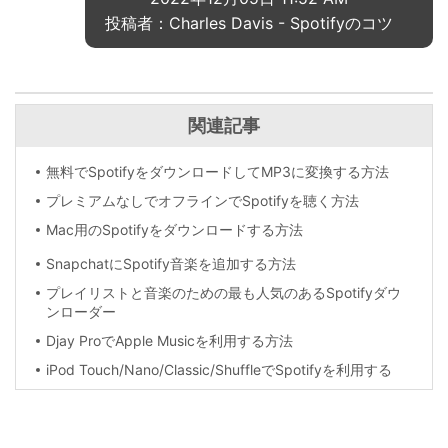
投稿者：Charles Davis -
Spotifyのコツ
関連記事
無料でSpotifyをダウンロードしてMP3に変換する方法
プレミアムなしでオフラインでSpotifyを聴く方法
Mac用のSpotifyをダウンロードする方法
SnapchatにSpotify音楽を追加する方法
プレイリストと音楽のための最も人気のあるSpotifyダウ
ンローダー
Djay ProでApple Musicを利用する方法
iPod Touch/Nano/Classic/ShuffleでSpotifyを利用する