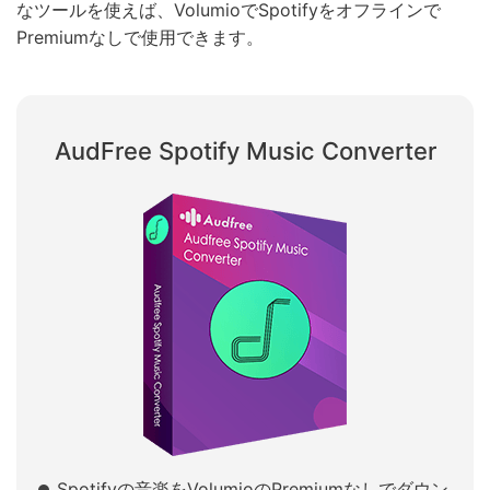
なツールを使えば、VolumioでSpotifyをオフラインで
Premiumなしで使用できます。
AudFree Spotify Music Converter
Spotifyの音楽をVolumioのPremiumなしでダウン