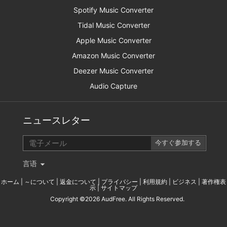
Spotify Music Converter
Tidal Music Converter
Apple Music Converter
Amazon Music Converter
Deezer Music Converter
Audio Capture
ニュースレター
言语
ホーム
|
～について
|
返金について
|
プライバシー
|
利用規約
|
ビジネス
|
著作権表
示
|
サイトマップ
Copyright ©2026 AudFree. All Rights Reserved.