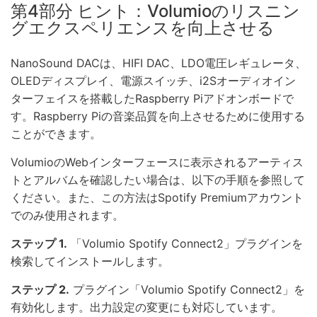
第4部分 ヒント：Volumioのリスニン
グエクスペリエンスを向上させる
NanoSound DACは、HIFI DAC、LDO電圧レギュレータ、
OLEDディスプレイ、電源スイッチ、i2Sオーディオイン
ターフェイスを搭載したRaspberry Piアドオンボードで
す。Raspberry Piの音楽品質を向上させるために使用する
ことができます。
VolumioのWebインターフェースに表示されるアーティス
トとアルバムを確認したい場合は、以下の手順を参照して
ください。また、この方法はSpotify Premiumアカウント
でのみ使用されます。
ステップ 1.
「Volumio Spotify Connect2」プラグインを
検索してインストールします。
ステップ 2.
プラグイン「Volumio Spotify Connect2」を
有効化します。出力設定の変更にも対応しています。