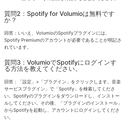
質問2：Spotify for Volumioは無料です
か？
回答：いいえ、VolumioのSpotifyプラグインには、
Spotify Premiumのアカウントが必要であることが明記さ
れています。
質問3：VolumioでSpotifyにログインす
る方法を教えてください。
回答：「設定」>「プラグイン」をクリックします。音楽
サービスプラグイン」で「Spotify」を検索してくださ
い。Spotifyのプラグインをダウンロードし、インストー
ルしてください。その後、「プラグインのインストール」
からSpotifyを起動し、アカウントにログインしてくださ
い。