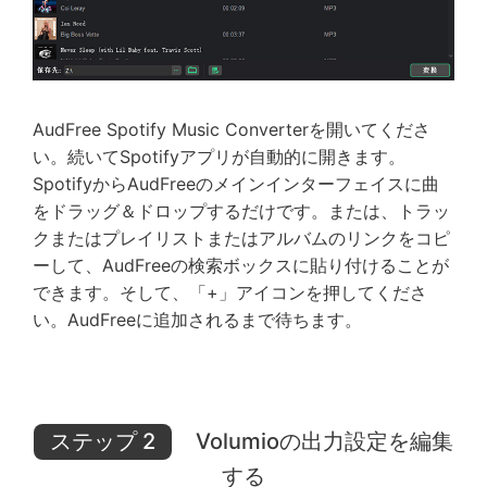
AudFree Spotify Music Converterを開いてくださ
い。続いてSpotifyアプリが自動的に開きます。
SpotifyからAudFreeのメインインターフェイスに曲
をドラッグ＆ドロップするだけです。または、トラッ
クまたはプレイリストまたはアルバムのリンクをコピ
ーして、AudFreeの検索ボックスに貼り付けることが
できます。そして、「+」アイコンを押してくださ
い。AudFreeに追加されるまで待ちます。
ステップ 2
Volumioの出力設定を編集
する