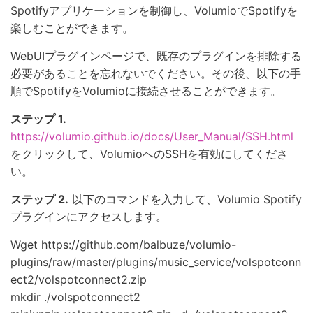
Spotifyアプリケーションを制御し、VolumioでSpotifyを
楽しむことができます。
WebUIプラグインページで、既存のプラグインを排除する
必要があることを忘れないでください。その後、以下の手
順でSpotifyをVolumioに接続させることができます。
ステップ 1.
https://volumio.github.io/docs/User_Manual/SSH.html
をクリックして、VolumioへのSSHを有効にしてくださ
い。
ステップ 2.
以下のコマンドを入力して、Volumio Spotify
プラグインにアクセスします。
Wget https://github.com/balbuze/volumio-
plugins/raw/master/plugins/music_service/volspotconn
ect2/volspotconnect2.zip
mkdir ./volspotconnect2