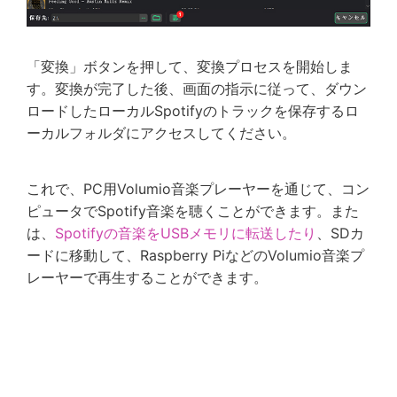
「変換」ボタンを押して、変換プロセスを開始しま
す。変換が完了した後、画面の指示に従って、ダウン
ロードしたローカルSpotifyのトラックを保存するロ
ーカルフォルダにアクセスしてください。
これで、PC用Volumio音楽プレーヤーを通じて、コン
ピュータでSpotify音楽を聴くことができます。また
は、
Spotifyの音楽をUSBメモリに転送したり
、SDカ
ードに移動して、Raspberry PiなどのVolumio音楽プ
レーヤーで再生することができます。