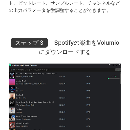
ト、ビットレート、サンプルレート、チャンネルなど
の出力パラメータを微調整することができます。
ステップ 3
Spotifyの楽曲をVolumio
にダウンロードする