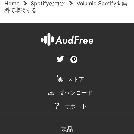
Home
Spotifyのコツ
Volumio Spotifyを無
料で取得する
ストア
ダウンロード
サポート
製品