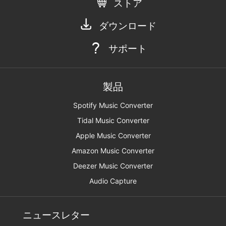
ストア
ダウンロード
サポート
製品
Spotify Music Converter
Tidal Music Converter
Apple Music Converter
Amazon Music Converter
Deezer Music Converter
Audio Capture
ニュースレター