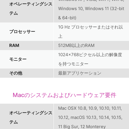
オペレーティングシス
Windows 10, Windows 11 (32-bit
テム
& 64-bit)
1G Hz プロセッサーまたはそれ以
プロセッサー
上
RAM
512MB以上のRAM
1024×768ピクセル以上の解像度
モニター
を持つモニター
その他
最新アプリケーション
Macのシステムおよびハードウェア要件
Mac OSX 10.8, 10.9, 10.10, 10.11,
オペレーティングシス
10.12, macOS 10.13, 10.14, 10.15,
テム
11 Big Sur, 12 Monterey