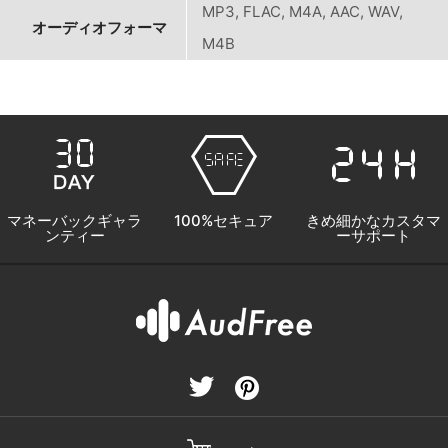
MP3, FLAC, M4A, AAC, WAV,
オーディオフォーマ
M4B
マネーバックギャラ
100%セキュア
きめ細かなカスタマ
ンティー
ーサポート