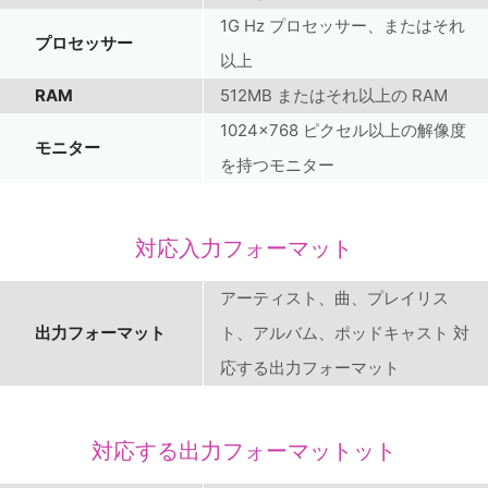
1G Hz プロセッサー、またはそれ
プロセッサー
以上
RAM
512MB またはそれ以上の RAM
1024x768 ピクセル以上の解像度
モニター
を持つモニター
対応入力フォーマット
アーティスト、曲、プレイリス
出力フォーマット
ト、アルバム、ポッドキャスト 対
応する出力フォーマット
対応する出力フォーマットット