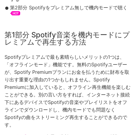
第2部分 Spotifyをプレミアム無しで機内モードで聴く
第1部分 Spotify音楽を機内モードにプ
レミアムで再生する方法
Spotifyプレミアムで最も素晴らしいメリットの1つは、
「オフラインモード」機能です。無料のSpotifyユーザー
が、Spotify Premiumプランにお金を払うために財布を取
り出す重要な理由の1つかもしれません。Spotify
Premiumに加入していると、オフライン再生機能を楽しむ
ことができる。別の言い方をすれば、インターネット接続
下にあるデバイスでSpotifyの音楽やプレイリストをオフ
ラインでダウンロードし、機内モードでも問題なく
Spotifyの曲をストリーミング再生することができるので
す。