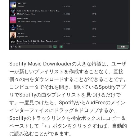
Spotify Music Downloaderの大きな特徴は、ユーザ
ーが新しいプレイリストを作成することなく、直接
個々の曲をダウンロードすることができることです。
コンピュータでそれを開き、開いているSpotifyアプ
リでSpotifyの曲やプレイリストを見つけるだけで
す。一度見つけたら、SpotifyからAudFreeのメイン
インターフェイスにドラッグ＆ドロップするか、
Spotifyのトラックリンクを検索ボックスにコピー＆
ペーストして「+」ボタンをクリックすれば、自動的
に読み込むことができます。