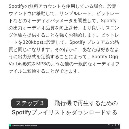
Spotifyの無料アカウントを使用している場合、設定
ウィンドウに移動して、サンプルレート、ビットレー
トなどのオーディオパラメータを調整して、Spotify
の出力オーディオ品質を向上させ、より良いリスニン
グ体験を提供することを強くお勧めします。ビットレ
ートを320kbpsに設定して、Spotify プレミアムの品
質と同じになります。そのほかに、あなたは好きなよ
うに出力形式を定義することによって、Spotify Ogg
Vorbis形式をMP3のような他の一般的なオーディオフ
ァイルに変換することができます。
ステップ 3
飛行機で再生するための
Spotifyプレイリストをダウンロードする