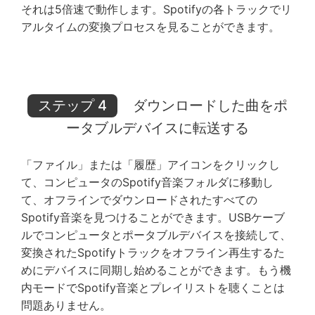
それは5倍速で動作します。Spotifyの各トラックでリ
アルタイムの変換プロセスを見ることができます。
ステップ 4
ダウンロードした曲をポ
ータブルデバイスに転送する
「ファイル」または「履歴」アイコンをクリックし
て、コンピュータのSpotify音楽フォルダに移動し
て、オフラインでダウンロードされたすべての
Spotify音楽を見つけることができます。USBケーブ
ルでコンピュータとポータブルデバイスを接続して、
変換されたSpotifyトラックをオフライン再生するた
めにデバイスに同期し始めることができます。もう機
内モードでSpotify音楽とプレイリストを聴くことは
問題ありません。