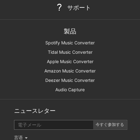
サポート
製品
Spotify Music Converter
Tidal Music Converter
Apple Music Converter
Amazon Music Converter
Deezer Music Converter
Audio Capture
ニュースレター
言语