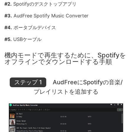
#2.
Spotifyのデスクトップアプリ
#3.
AudFree Spotify Music Converter
#4.
ポータブルデバイス
#5.
USBケーブル
機内モードで再生するために、Spotifyを
オフラインでダウンロードする手順
ステップ 1
AudFreeにSpotifyの音楽/
プレイリストを追加する