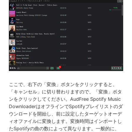
ここで、右下の「変換」ボタンをクリックすると、
「キャンセル」に切り替わりますので、「変換」ボタ
ンをクリックしてください。AudFree Spotify Music
DownloaderはオフラインでSpotifyプレイリストのダ
ウンロードを開始し、前に設定したターゲットオーデ
ィオファイルに変換します。変換時間はインポートし
たSpotifyの曲の数によって異なります。一般的に、