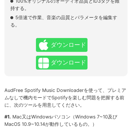
100%オリジナルのオーディオ品質とID3タグを維
持する。
5倍速で作業、音楽の品質とパラメータを編集す
る。
ダウンロード
ダウンロード
AudFree Spotify Music Downloaderを使って、プレミア
ムなしで機内モードでSpotifyを楽しむ問題を把握する前
に、次のツールを用意してください。
#1.
Mac又はWindowsパソコン（Windows 7~10及び
MacOS 10.9~10.14が動作しているもの。）