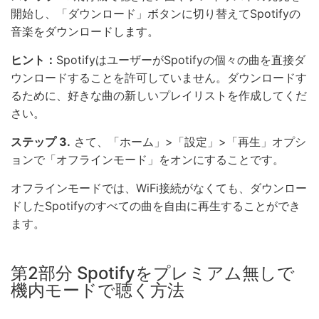
開始し、「ダウンロード」ボタンに切り替えてSpotifyの
音楽をダウンロードします。
ヒント：
SpotifyはユーザーがSpotifyの個々の曲を直接ダ
ウンロードすることを許可していません。ダウンロードす
るために、好きな曲の新しいプレイリストを作成してくだ
さい。
ステップ 3.
さて、「ホーム」>「設定」>「再生」オプシ
ョンで「オフラインモード」をオンにすることです。
オフラインモードでは、WiFi接続がなくても、ダウンロー
ドしたSpotifyのすべての曲を自由に再生することができ
ます。
第2部分 Spotifyをプレミアム無しで
機内モードで聴く方法