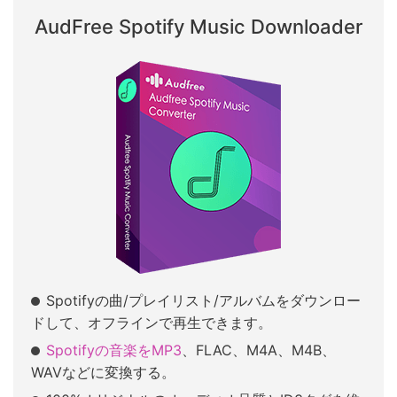
AudFree Spotify Music Downloader
Spotifyの曲/プレイリスト/アルバムをダウンロー
ドして、オフラインで再生できます。
Spotifyの音楽をMP3
、FLAC、M4A、M4B、
WAVなどに変換する。