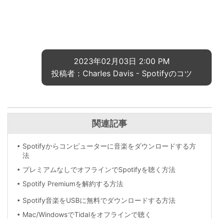
2023年02月03日 2:00 PM
投稿者：Charles Davis -
Spotifyのコツ
関連記事
Spotifyからコンピューターに音楽をダウンロードする方
法
プレミアムなしでオフラインでSpotifyを聴く方法
Spotify Premiumを解約する方法
Spotify音楽をUSBに無料でダウンロードする方法
Mac/WindowsでTidalをオフラインで聴く