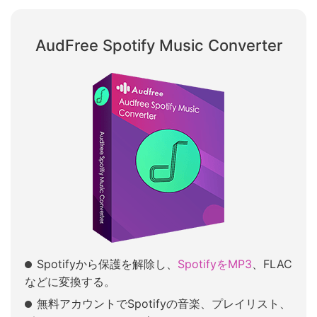
AudFree Spotify Music Converter
Spotifyから保護を解除し、
SpotifyをMP3
、FLAC
などに変換する。
無料アカウントでSpotifyの音楽、プレイリスト、