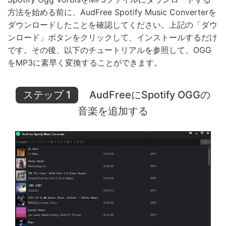
方法を始める前に、AudFree Spotify Music Converterを
ダウンロードしたことを確認してください。上記の「ダウ
ンロード」ボタンをクリックして、インストールするだけ
です。その後、以下のチュートリアルを参照して、OGG
をMP3に素早く変換することができます。
ステップ 1
AudFreeにSpotify OGGの
音楽を追加する