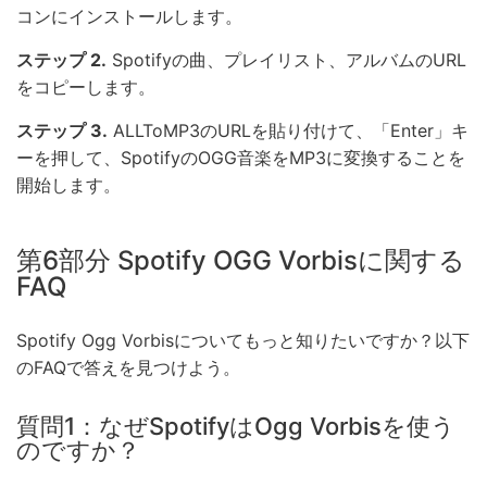
コンにインストールします。
ステップ 2.
Spotifyの曲、プレイリスト、アルバムのURL
をコピーします。
ステップ 3.
ALLToMP3のURLを貼り付けて、「Enter」キ
ーを押して、SpotifyのOGG音楽をMP3に変換することを
開始します。
第6部分 Spotify OGG Vorbisに関する
FAQ
Spotify Ogg Vorbisについてもっと知りたいですか？以下
のFAQで答えを見つけよう。
質問1：なぜSpotifyはOgg Vorbisを使う
のですか？