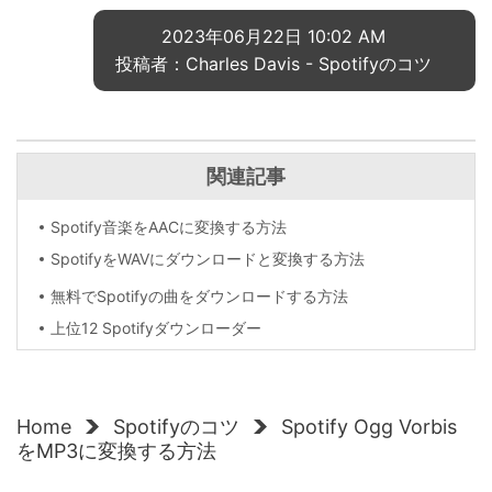
2023年06月22日 10:02 AM
投稿者：Charles Davis -
Spotifyのコツ
関連記事
Spotify音楽をAACに変換する方法
SpotifyをWAVにダウンロードと変換する方法
無料でSpotifyの曲をダウンロードする方法
上位12 Spotifyダウンローダー
Home
Spotifyのコツ
Spotify Ogg Vorbis
をMP3に変換する方法