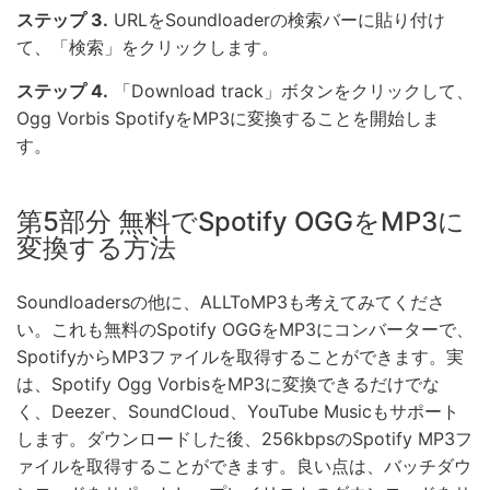
ステップ 3.
URLをSoundloaderの検索バーに貼り付け
て、「検索」をクリックします。
ステップ 4.
「Download track」ボタンをクリックして、
Ogg Vorbis SpotifyをMP3に変換することを開始しま
す。
第5部分 無料でSpotify OGGをMP3に
変換する方法
Soundloadersの他に、ALLToMP3も考えてみてくださ
い。これも無料のSpotify OGGをMP3にコンバーターで、
SpotifyからMP3ファイルを取得することができます。実
は、Spotify Ogg VorbisをMP3に変換できるだけでな
く、Deezer、SoundCloud、YouTube Musicもサポート
します。ダウンロードした後、256kbpsのSpotify MP3フ
ァイルを取得することができます。良い点は、バッチダウ