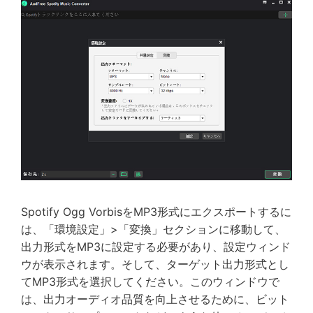
Spotify Ogg VorbisをMP3形式にエクスポートするに
は、「環境設定」>「変換」セクションに移動して、
出力形式をMP3に設定する必要があり、設定ウィンド
ウが表示されます。そして、ターゲット出力形式とし
てMP3形式を選択してください。このウィンドウで
は、出力オーディオ品質を向上させるために、ビット