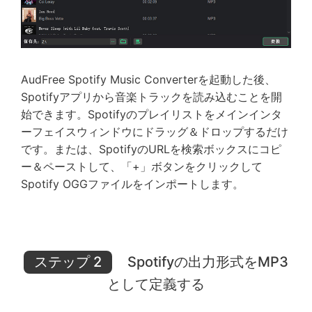
AudFree Spotify Music Converterを起動した後、
Spotifyアプリから音楽トラックを読み込むことを開
始できます。Spotifyのプレイリストをメインインタ
ーフェイスウィンドウにドラッグ＆ドロップするだけ
です。または、SpotifyのURLを検索ボックスにコピ
ー＆ペーストして、「+」ボタンをクリックして
Spotify OGGファイルをインポートします。
ステップ 2
Spotifyの出力形式をMP3
として定義する