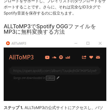
ンロードをサポートし、プレイリストのダウンロードをサ
ポートすることです。さらに、それは完全なID3タグで
Spotify音楽を保存するのに役立ちます。
ALLToMP3でSpotify OGGファイルを
MP3に無料変換する方法
ステップ 1.
ALLToMP3の公式サイトにアクセスし、パソ