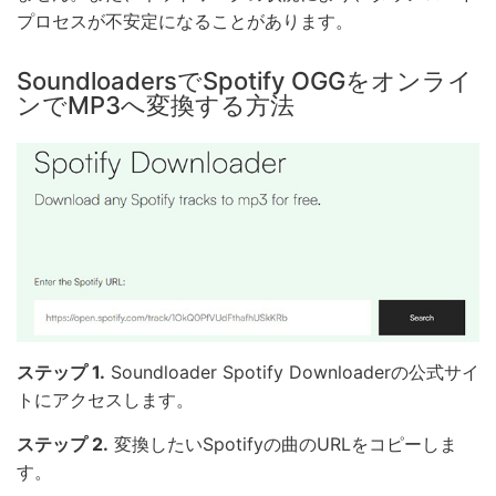
プロセスが不安定になることがあります。
SoundloadersでSpotify OGGをオンライ
ンでMP3へ変換する方法
ステップ 1.
Soundloader Spotify Downloaderの公式サイ
トにアクセスします。
ステップ 2.
変換したいSpotifyの曲のURLをコピーしま
す。