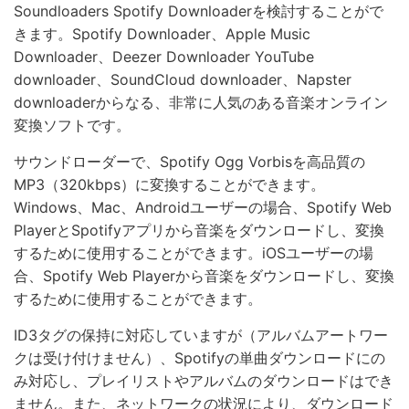
Soundloaders Spotify Downloaderを検討することがで
きます。Spotify Downloader、Apple Music
Downloader、Deezer Downloader YouTube
downloader、SoundCloud downloader、Napster
downloaderからなる、非常に人気のある音楽オンライン
変換ソフトです。
サウンドローダーで、Spotify Ogg Vorbisを高品質の
MP3（320kbps）に変換することができます。
Windows、Mac、Androidユーザーの場合、Spotify Web
PlayerとSpotifyアプリから音楽をダウンロードし、変換
するために使用することができます。iOSユーザーの場
合、Spotify Web Playerから音楽をダウンロードし、変換
するために使用することができます。
ID3タグの保持に対応していますが（アルバムアートワー
クは受け付けません）、Spotifyの単曲ダウンロードにの
み対応し、プレイリストやアルバムのダウンロードはでき
ません。また、ネットワークの状況により、ダウンロード