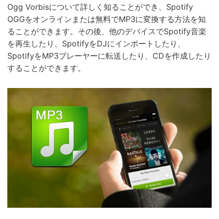
Ogg Vorbisについて詳しく知ることができ、Spotify
OGGをオンラインまたは無料でMP3に変換する方法を知
ることができます。その後、他のデバイスでSpotify音楽
を再生したり、SpotifyをDJにインポートしたり、
SpotifyをMP3プレーヤーに転送したり、CDを作成したり
することができます。