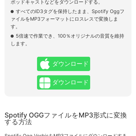
ポッドキャストなどをダウンロードする。
すべてのID3タグを保持したまま、Spotify Oggフ
ァイルをMP3フォーマットにロスレスで変換しま
す。
5倍速で作業でき、100％オリジナルの音質を維持
します。
ダウンロード
ダウンロード
Spotify OGGファイルをMP3形式に変換
する方法
Spotify Ogg VorbisをMP3ファイルにダウンロードする