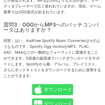
とが推奨されます。MP3はOGGよりも人気があり、オー
ディオプレーヤーで広く使われていますが、現在、ゲーム
業界ではOGG形式が好まれています。
質問3：OGGからMP3へのバッチコンバ
ータはありますか？
回答：はい、AudFree Spotify Music Converterはそのよ
うなものです。Spotify Ogg VorbisをMP3、FLAC、
AAC、M4Aなどの一般的なフォーマットに変換すること
ができます。5倍速の超高速でバッチダウンロードをサポ
ートします。Spotifyから曲、アルバム、プレイリスト、
さらにポッドキャストをダウンロードするために使用する
ことができます。
ダウンロード
ダウンロード