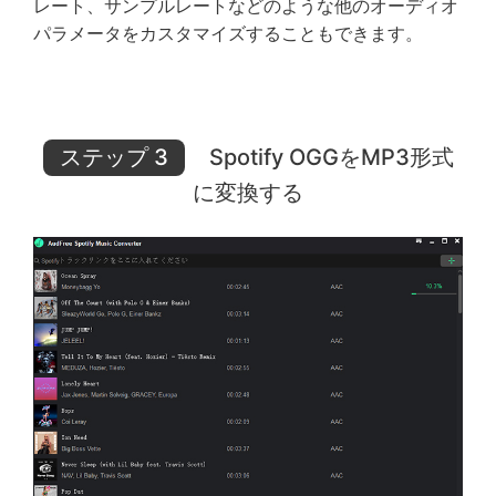
レート、サンプルレートなどのような他のオーディオ
パラメータをカスタマイズすることもできます。
ステップ 3
Spotify OGGをMP3形式
に変換する