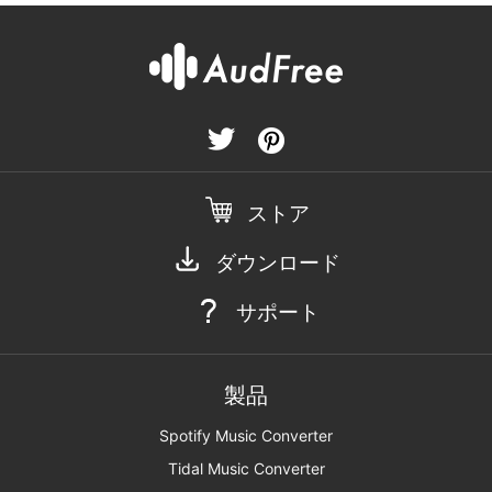
ストア
ダウンロード
サポート
製品
Spotify Music Converter
Tidal Music Converter