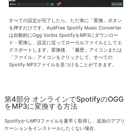
すべての設定が完了したら、ただ単に「変換」ボタン
を押すだけです。AudFree Spotify Music Converter
は自動的にOgg Vorbis SpotifyをMP3にダウンロー
ド・変換し、設定に従ってローカルファイルとしてエ
クスポートします。変換後、「履歴」アイコンまたは
「ファイル」アイコンをクリックして、すべての
Spotify MP3ファイルを見つけることができます。
第4部分 オンラインでSpotifyのOGG
をMP3に変換する方法
SpotifyからMP3ファイルを素早く取得し、追加のアプリ
ケーションをインストールしたくない場合、