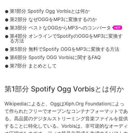
第1部分 Spotify Ogg Vorbisとは何か
第2部分 なぜOGGをMP3に変換するのか
第3部分 ベストなOGGからMP3へのコンバータ
第4部分 オンラインでSpotifyのOGGをMP3に変換す
る方法
第5部分 無料でSpotify OGGをMP3に変換する方法
第6部分 Spotify OGG Vorbisに関するFAQ
第7部分 まとめとして
第1部分 Spotify Ogg Vorbisとは何か
Wikipediaによると、OggはXiph.Org Foundationによっ
て作られたフリーでオープンなコンテナフォーマットであ
る。高品質のデジタルストリーミング音楽ファイルを提供
することに特化している。Vorbisは、非可逆的なオーディ