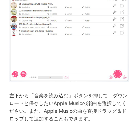
左下から「音楽を読み込む」ボタンを押して、ダウン
ロードと保存したいApple Musicの楽曲を選択してく
ださい。また、Apple Musicの曲を直接ドラッグ＆ド
ロップして追加することもできます。