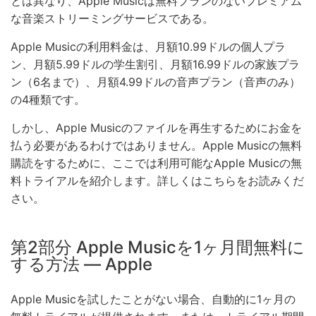
とは異なり、Apple Musicは無料プランのないプレミアム
な音楽ストリーミングサービスである。
Apple Musicの利用料金は、月額10.99ドルの個人プラ
ン、月額5.99ドルの学生割引、月額16.99ドルの家族プラ
ン（6名まで）、月額4.99ドルの音声プラン（音声のみ）
の4種類です。
しかし、Apple Musicのファイルを再生するためにお金を
払う必要があるわけではありません。Apple Musicの無料
購読をするために、ここでは利用可能なApple Musicの無
料トライアルを紹介します。詳しくはこちらをお読みくだ
さい。
第2部分 Apple Musicを1ヶ月間無料に
する方法 — Apple
Apple Musicを試したことがない場合、自動的に1ヶ月の