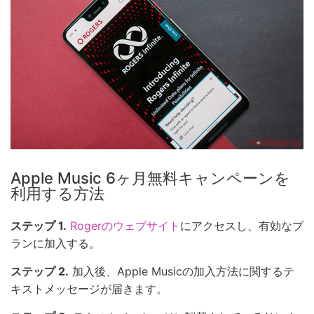
Apple Music 6ヶ月無料キャンペーンを
利用する方法
ステップ 1.
Rogerのウェブサイト
にアクセスし、有効なプ
ランに加入する。
ステップ 2.
加入後、Apple Musicの加入方法に関するテ
キストメッセージが届きます。