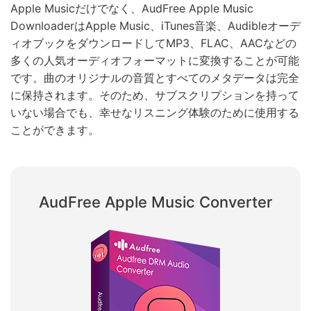
Apple Musicだけでなく、AudFree Apple Music
DownloaderはApple Music、iTunes音楽、Audibleオーデ
ィオブックをダウンロードしてMP3、FLAC、AACなどの
多くの人気オーディオフォーマットに変換することが可能
です。曲のオリジナルの音質とすべてのメタデータは完全
に保持されます。そのため、サブスクリプションを持って
いない場合でも、幸せなリスニング体験のために使用する
ことができます。
AudFree Apple Music Converter