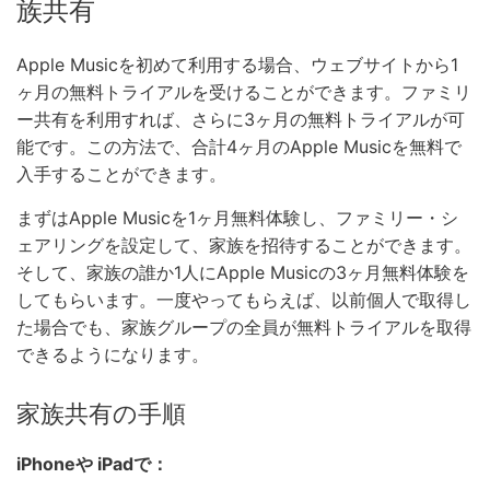
族共有
Apple Musicを初めて利用する場合、ウェブサイトから1
ヶ月の無料トライアルを受けることができます。ファミリ
ー共有を利用すれば、さらに3ヶ月の無料トライアルが可
能です。この方法で、合計4ヶ月のApple Musicを無料で
入手することができます。
まずはApple Musicを1ヶ月無料体験し、ファミリー・シ
ェアリングを設定して、家族を招待することができます。
そして、家族の誰か1人にApple Musicの3ヶ月無料体験を
してもらいます。一度やってもらえば、以前個人で取得し
た場合でも、家族グループの全員が無料トライアルを取得
できるようになります。
家族共有の手順
iPhoneや iPadで：