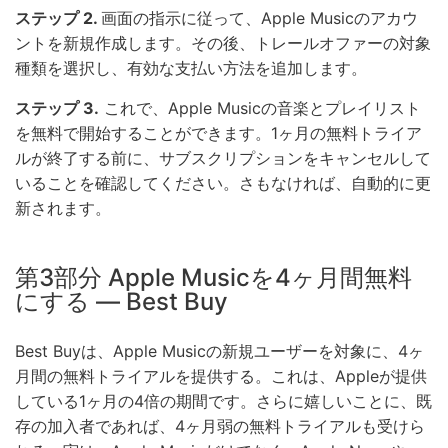
ステップ 2.
画面の指示に従って、Apple Musicのアカウ
ントを新規作成します。その後、トレールオファーの対象
種類を選択し、有効な支払い方法を追加します。
ステップ 3.
これで、Apple Musicの音楽とプレイリスト
を無料で開始することができます。1ヶ月の無料トライア
ルが終了する前に、サブスクリプションをキャンセルして
いることを確認してください。さもなければ、自動的に更
新されます。
第3部分 Apple Musicを4ヶ月間無料
にする — Best Buy
Best Buyは、Apple Musicの新規ユーザーを対象に、4ヶ
月間の無料トライアルを提供する。これは、Appleが提供
している1ヶ月の4倍の期間です。さらに嬉しいことに、既
存の加入者であれば、4ヶ月弱の無料トライアルも受けら