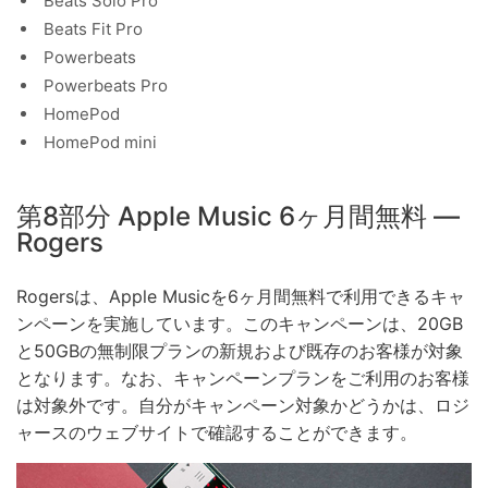
Beats Solo Pro
Beats Fit Pro
Powerbeats
Powerbeats Pro
HomePod
HomePod mini
第8部分 Apple Music 6ヶ月間無料 —
Rogers
Rogersは、Apple Musicを6ヶ月間無料で利用できるキャ
ンペーンを実施しています。このキャンペーンは、20GB
と50GBの無制限プランの新規および既存のお客様が対象
となります。なお、キャンペーンプランをご利用のお客様
は対象外です。自分がキャンペーン対象かどうかは、ロジ
ャースのウェブサイトで確認することができます。