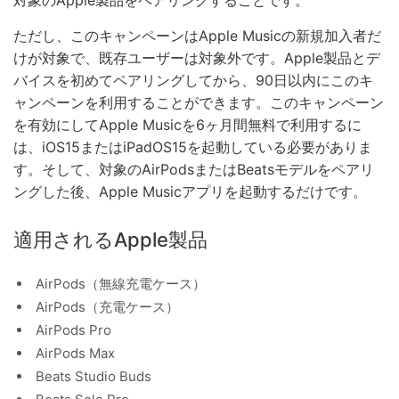
対象のApple製品をペアリングすることです。
ただし、このキャンペーンはApple Musicの新規加入者だ
けが対象で、既存ユーザーは対象外です。Apple製品とデ
バイスを初めてペアリングしてから、90日以内にこのキ
ャンペーンを利用することができます。このキャンペーン
を有効にしてApple Musicを6ヶ月間無料で利用するに
は、iOS15またはiPadOS15を起動している必要がありま
す。そして、対象のAirPodsまたはBeatsモデルをペアリ
ングした後、Apple Musicアプリを起動するだけです。
適用されるApple製品
AirPods（無線充電ケース）
AirPods（充電ケース）
AirPods Pro
AirPods Max
Beats Studio Buds