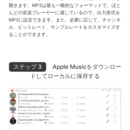
開きます。MP3は最も一般的なフォーマットで、ほと
んどの音楽プレーヤーに適しているので、出力形式を
MP3に設定できます。また、必要に応じて、チャンネ
ル、ビットレート、サンプルレートをカスタマイズす
ることができます。
ステップ 3
Apple Musicをダウンロー
ドしてローカルに保存する