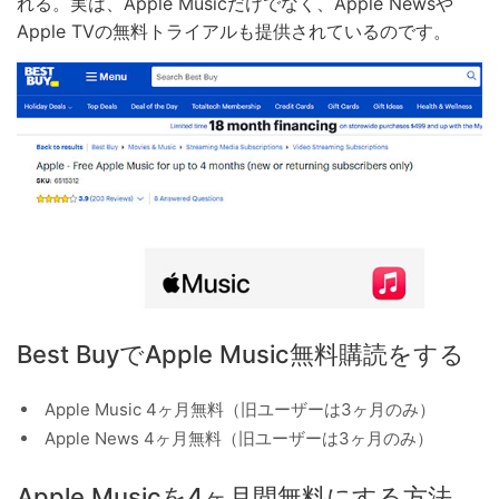
れる。実は、Apple Musicだけでなく、Apple Newsや
Apple TVの無料トライアルも提供されているのです。
Best BuyでApple Music無料購読をする
Apple Music 4ヶ月無料（旧ユーザーは3ヶ月のみ）
Apple News 4ヶ月無料（旧ユーザーは3ヶ月のみ）
Apple Musicを4ヶ月間無料にする方法