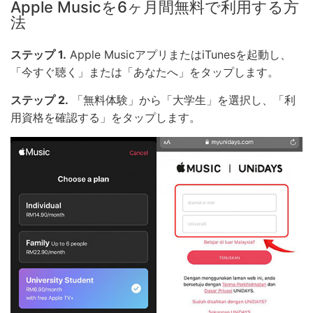
Apple Musicを6ヶ月間無料で利用する方
法
ステップ 1.
Apple MusicアプリまたはiTunesを起動し、
「今すぐ聴く」または「あなたへ」をタップします。
ステップ 2.
「無料体験」から「大学生」を選択し、「利
用資格を確認する」をタップします。