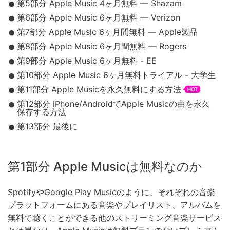
第5部分 Apple Music 4ヶ月無料 — Shazam
第6部分 Apple Music 6ヶ月無料 — Verizon
第7部分 Apple Music 6ヶ月間無料 — Apple製品
第8部分 Apple Music 6ヶ月間無料 — Rogers
第9部分 Apple Music 6ヶ月無料 - EE
第10部分 Apple Music 6ヶ月無料トライアル - 大学生
第11部分 Apple Musicを永久無料にする方法
第12部分 iPhone/AndroidでApple Musicの曲を永久
保存する方法
第13部分 最後に
第1部分 Apple Musicは無料なのか
SpotifyやGoogle Play Musicのように、それぞれの音楽
プラットフォームにある音楽やプレイリスト、アルバムを
無料で聴くことができる他のストリーミング音楽サービス