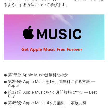
るようにする方法について学びます。
第1部分 Apple Musicは無料なのか
第2部分 Apple Musicを1ヶ月間無料にする方法 —
Apple
第3部分 Apple Musicを4ヶ月間無料にする — Best
Buy
第4部分 Apple Music 4ヶ月無料 — 家族共有