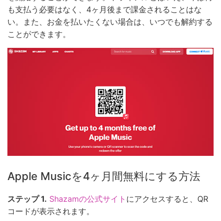
も支払う必要はなく、4ヶ月後まで課金されることはな
い。また、お金を払いたくない場合は、いつでも解約する
ことができます。
Apple Musicを4ヶ月間無料にする方法
ステップ 1.
Shazamの公式サイト
にアクセスすると、QR
コードが表示されます。