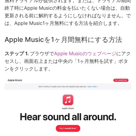
無料トライアルが提供されます。または、トライアル期間
終了時にApple Musicの料金を払いたくない場合は、自動
更新される前に解約するようにしなければなりません。で
は、Apple Music1ヶ月無料にする方法を紹介します。
Apple Musicを1ヶ月間無料にする方法
ステップ 1.
ブラウザで
Apple Musicのウェブページ
にアク
セスし、画面右上または中央の「1ヶ月無料を試す」ボタ
ンをクリックします。