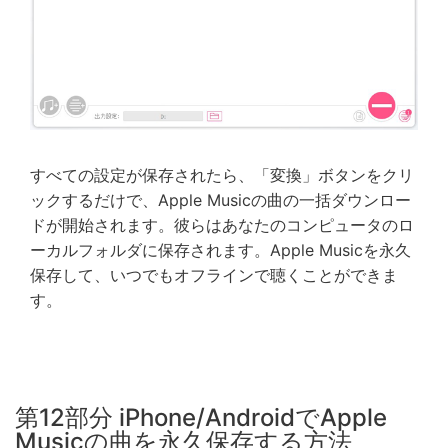
すべての設定が保存されたら、「変換」ボタンをクリ
ックするだけで、Apple Musicの曲の一括ダウンロー
ドが開始されます。彼らはあなたのコンピュータのロ
ーカルフォルダに保存されます。Apple Musicを永久
保存して、いつでもオフラインで聴くことができま
す。
第12部分 iPhone/AndroidでApple
Musicの曲を永久保存する方法