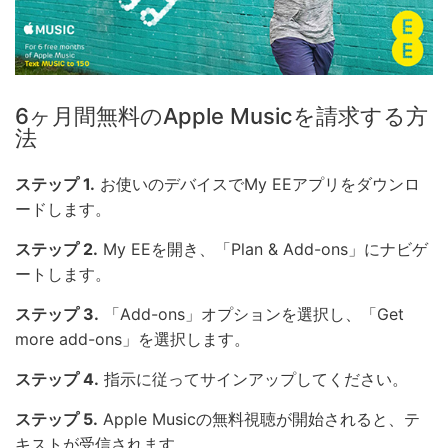
6ヶ月間無料のApple Musicを請求する方
法
ステップ 1.
お使いのデバイスでMy EEアプリをダウンロ
ードします。
ステップ 2.
My EEを開き、「Plan & Add-ons」にナビゲ
ートします。
ステップ 3.
「Add-ons」オプションを選択し、「Get
more add-ons」を選択します。
ステップ 4.
指示に従ってサインアップしてください。
ステップ 5.
Apple Musicの無料視聴が開始されると、テ
キストが受信されます。