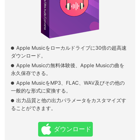
Apple Musicをローカルドライブに30倍の超高速
ダウンロード。
Apple Musicの無料体験後、Apple Musicの曲を
永久保存できる。
Apple MusicをMP3、FLAC、WAV及びその他の
一般的な形式に変換する。
出力品質と他の出力パラメータをカスタマイズす
ることができます。
ダウンロード