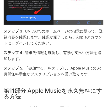
ステップ 3.
UNiDAYSのホームページの指示に従って、登
録内容を確認します。確認が完了したら、Appleアカウン
トにログインしてください。
ステップ 4.
請求先情報を確認し、有効な支払い方法を追
加します。
ステップ 5.
「参加する」をタップし、Apple Musicの6ヶ
月間無料学生サブスクリプションを受け取ります。
第11部分 Apple Musicを永久無料にす
る方法