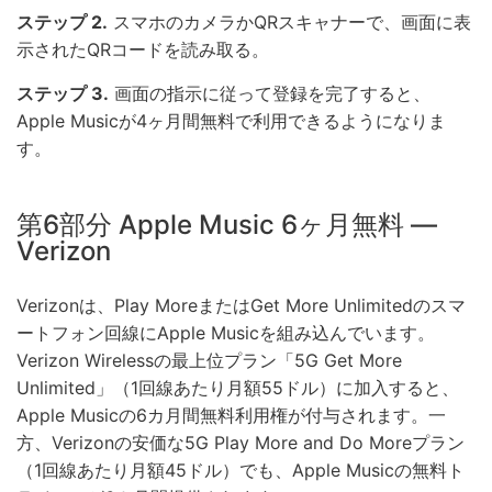
ステップ 2.
スマホのカメラかQRスキャナーで、画面に表
示されたQRコードを読み取る。
ステップ 3.
画面の指示に従って登録を完了すると、
Apple Musicが4ヶ月間無料で利用できるようになりま
す。
第6部分 Apple Music 6ヶ月無料 —
Verizon
Verizonは、Play MoreまたはGet More Unlimitedのスマ
ートフォン回線にApple Musicを組み込んでいます。
Verizon Wirelessの最上位プラン「5G Get More
Unlimited」（1回線あたり月額55ドル）に加入すると、
Apple Musicの6カ月間無料利用権が付与されます。一
方、Verizonの安価な5G Play More and Do Moreプラン
（1回線あたり月額45ドル）でも、Apple Musicの無料ト