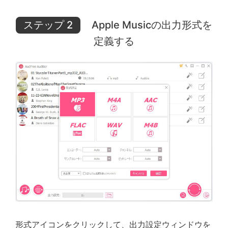
ステップ 2
Apple Musicの出力形式を
定義する
形式アイコンをクリックして、出力設定ウィンドウを