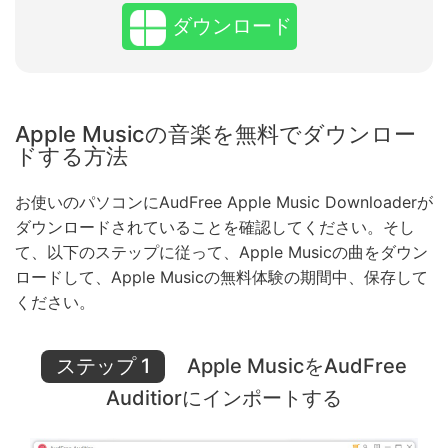
ダウンロード
Apple Musicの音楽を無料でダウンロー
ドする方法
お使いのパソコンにAudFree Apple Music Downloaderが
ダウンロードされていることを確認してください。そし
て、以下のステップに従って、Apple Musicの曲をダウン
ロードして、Apple Musicの無料体験の期間中、保存して
ください。
ステップ 1
Apple MusicをAudFree
Auditiorにインポートする