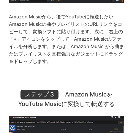
Amazon Musicから、後でYouTubeに転送したい
Amazon Musicの曲やプレイリストのURLリンクをコ
ピーして、変換ソフトに貼り付けます。次に、右上の
「+」アイコンをタップして、Amazon Musicのファ
イルを分析します。または、Amazon Music から曲ま
たはプレイリストを直接強力なガジェットにドラッグ
＆ドロップします。
ステップ 3
Amazon Musicを
YouTube Musicに変換して転送する