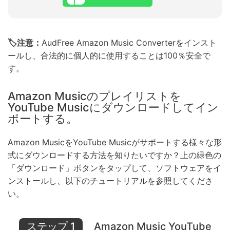
🏷注意：
AudFree Amazon Music Converterをインスト
ールし、合法的に個人的に使用することは100％安全で
す。
Amazon Musicのプレイリストを
YouTube Musicにダウンロードしてイン
ポートする。
Amazon MusicをYouTube Musicがサポートする様々な形
式にダウンロードする方法を知りたいですか？上の緑色の
「ダウンロード」ボタンをタップして、ソフトウェアをイ
ンストールし、以下のチュートリアルを参照してくださ
い。
ステップ 1
Amazon Music YouTube