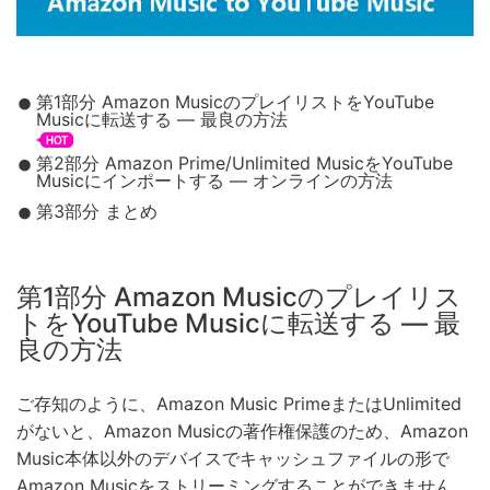
第1部分 Amazon MusicのプレイリストをYouTube
Musicに転送する — 最良の方法
第2部分 Amazon Prime/Unlimited MusicをYouTube
Musicにインポートする — オンラインの方法
第3部分 まとめ
第1部分 Amazon Musicのプレイリス
トをYouTube Musicに転送する — 最
良の方法
ご存知のように、Amazon Music PrimeまたはUnlimited
がないと、Amazon Musicの著作権保護のため、Amazon
Music本体以外のデバイスでキャッシュファイルの形で
Amazon Musicをストリーミングすることができません。