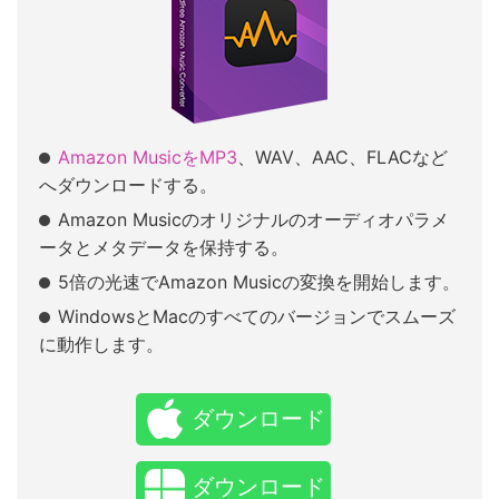
Amazon MusicをMP3
、WAV、AAC、FLACなど
へダウンロードする。
Amazon Musicのオリジナルのオーディオパラメ
ータとメタデータを保持する。
5倍の光速でAmazon Musicの変換を開始します。
WindowsとMacのすべてのバージョンでスムーズ
に動作します。
ダウンロード
ダウンロード