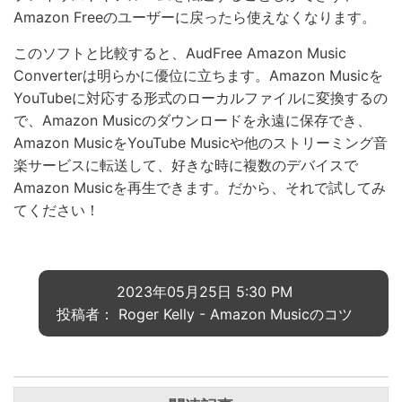
Amazon Freeのユーザーに戻ったら使えなくなります。
このソフトと比較すると、AudFree Amazon Music
Converterは明らかに優位に立ちます。Amazon Musicを
YouTubeに対応する形式のローカルファイルに変換するの
で、Amazon Musicのダウンロードを永遠に保存でき、
Amazon MusicをYouTube Musicや他のストリーミング音
楽サービスに転送して、好きな時に複数のデバイスで
Amazon Musicを再生できます。だから、それで試してみ
てください！
2023年05月25日 5:30 PM
投稿者： Roger Kelly -
Amazon Musicのコツ