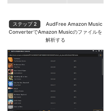
ステップ 2
AudFree Amazon Music
ConverterでAmazon Musicのファイルを
解析する