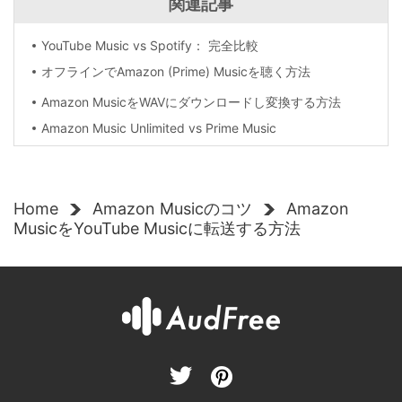
関連記事
YouTube Music vs Spotify： 完全比較
オフラインでAmazon (Prime) Musicを聴く方法
Amazon MusicをWAVにダウンロードし変換する方法
Amazon Music Unlimited vs Prime Music
Home
Amazon Musicのコツ
Amazon
MusicをYouTube Musicに転送する方法