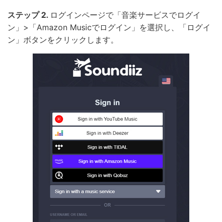
ステップ 2.
ログインページで「音楽サービスでログイ
ン」>「Amazon Musicでログイン」を選択し、「ログイ
ン」ボタンをクリックします。