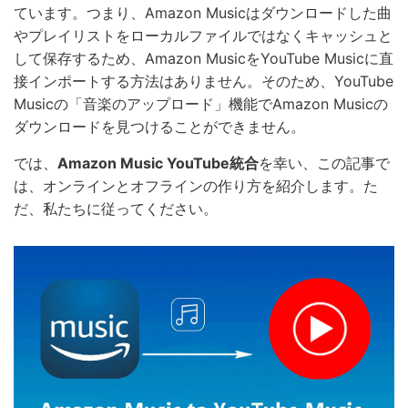
ています。つまり、Amazon Musicはダウンロードした曲
やプレイリストをローカルファイルではなくキャッシュと
して保存するため、Amazon MusicをYouTube Musicに直
接インポートする方法はありません。そのため、YouTube
Musicの「音楽のアップロード」機能でAmazon Musicの
ダウンロードを見つけることができません。
では、
Amazon Music YouTube統合
を幸い、この記事で
は、オンラインとオフラインの作り方を紹介します。た
だ、私たちに従ってください。