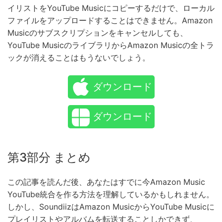
イリストをYouTube Musicにコピーするだけで、ローカル
ファイルをアップロードすることはできません。Amazon
Musicのサブスクリプションをキャンセルしても、
YouTube MusicのライブラリからAmazon Musicの全トラ
ックが消えることはもうないでしょう。
ダウンロード
ダウンロード
第3部分 まとめ
この記事を読んだ後、あなたはすでに今Amazon Music
YouTube統合を作る方法を理解しているかもしれません。
しかし、SoundiizはAmazon MusicからYouTube Musicに
プレイリストやアルバムを転送することしかできず、