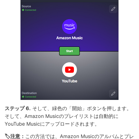
ステップ 6.
そして、緑色の「開始」ボタンを押します。
そして、Amazon Musicのプレイリストは自動的に
YouTube Musicにアップロードされます。
🏷注意：
この方法では、Amazon Musicのアルバムとプレ