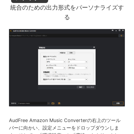
統合のための出力形式をパーソナライズす
る
AudFree Amazon Music Converterの右上のツール
バーに向かい、設定メニューをドロップダウンしま