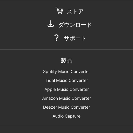
ストア
ダウンロード
サポート
製品
Spotify Music Converter
Tidal Music Converter
Apple Music Converter
Amazon Music Converter
Deezer Music Converter
Audio Capture