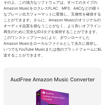
その上、この強力なソフトウェアは、すべてのタイプの
Amazon MusicをロスレスFLAC、MP3、AACなどの様々
なプレーン出力フォーマットに変換し、互換性を確保する
ことができます。さらに、Amazon Musicのオリジナルの
オーディオ品質を損なうことがなく、より良いオフライン
再生のために完全なID3タグを保持することができます。
このワンストップツールにより、ダウンロードした
Amazon Musicをローカルファイルとして永久に保存し、
いつでもYouTube Musicまたは他のプラットフォームに転
送することができます。
AudFree Amazon Music Converter