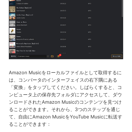
Amazon Musicをローカルファイルとして取得するに
は、コンバータのインターフェイスの右下隅にある
「変換」をタップしてください。しばらくすると、コ
ンピュータ上の保存先フォルダにアクセスして、ダウ
ンロードされたAmazon Musicのコンテンツを見つけ
ることができます。それから、3つのステップを通じ
て、自由にAmazon MusicをYouTube Musicに転送す
ることができます：