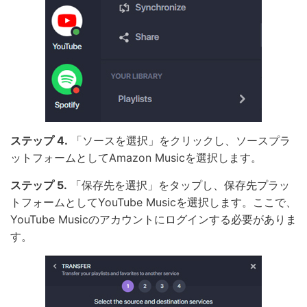
ステップ 4.
「ソースを選択」をクリックし、ソースプラ
ットフォームとしてAmazon Musicを選択します。
ステップ 5.
「保存先を選択」をタップし、保存先プラッ
トフォームとしてYouTube Musicを選択します。ここで、
YouTube Musicのアカウントにログインする必要がありま
す。