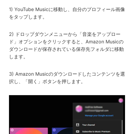
1) YouTube Musicに移動し、自分のプロフィール画像
をタップします。
2) ドロップダウンメニューから「音楽をアップロー
ド」オプションをクリックすると、Amazon Musicの
ダウンロードが保存されている保存先フォルダに移動
します。
3) Amazon Musicのダウンロードしたコンテンツを選
択し、「開く」ボタンを押します。